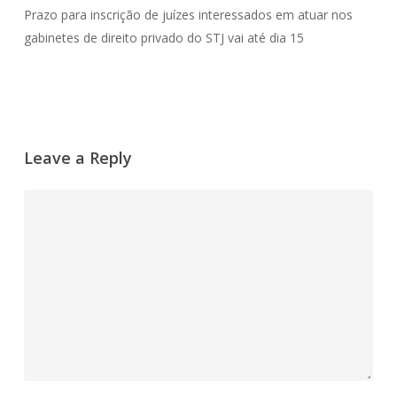
Prazo para inscrição de juízes interessados em atuar nos
gabinetes de direito privado do STJ vai até dia 15
Leave a Reply