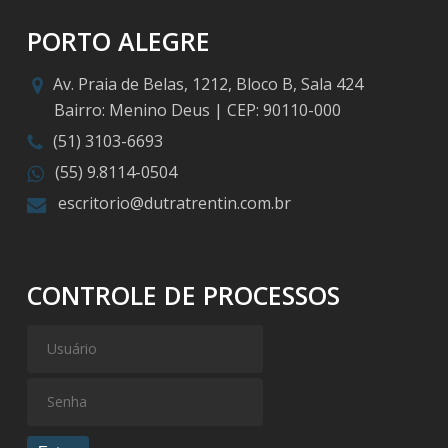
PORTO ALEGRE
Av. Praia de Belas, 1212, Bloco B, Sala 424
Bairro: Menino Deus | CEP: 90110-000
(51) 3103-6693
(55) 9.8114-0504
escritorio@dutratrentin.com.br
CONTROLE DE PROCESSOS