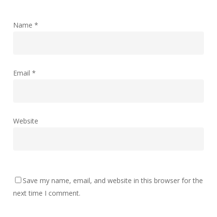
Name
*
Email
*
Website
Save my name, email, and website in this browser for the
next time I comment.