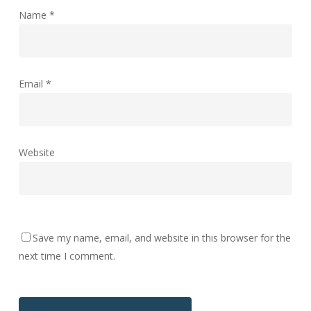
Name
*
Email
*
Website
Save my name, email, and website in this browser for the
next time I comment.