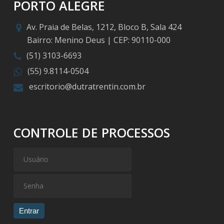
PORTO ALEGRE
Av. Praia de Belas, 1212, Bloco B, Sala 424
Bairro: Menino Deus | CEP: 90110-000
(51) 3103-6693
(55) 9.8114-0504
escritorio@dutratrentin.com.br
CONTROLE DE PROCESSOS
Entrar