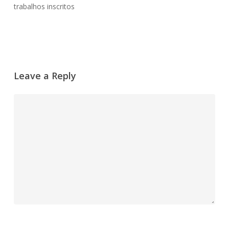
trabalhos inscritos
Leave a Reply