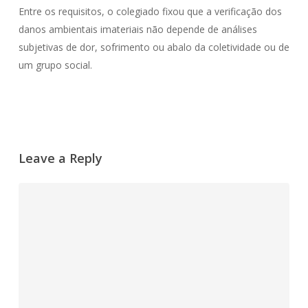
Entre os requisitos, o colegiado fixou que a verificação dos
danos ambientais imateriais não depende de análises
subjetivas de dor, sofrimento ou abalo da coletividade ou de
um grupo social.
Leave a Reply