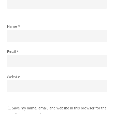
Name
*
Email
*
Website
Save my name, email, and website in this browser for the