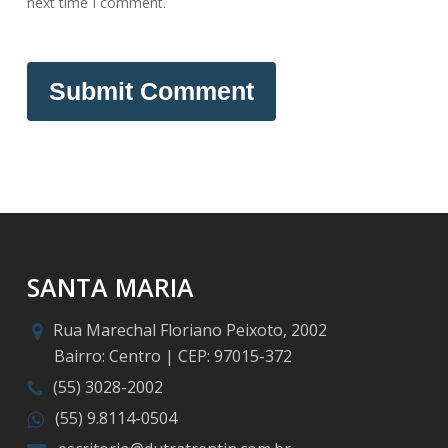
next time I comment.
SANTA MARIA
Rua Marechal Floriano Peixoto, 2002
Bairro: Centro | CEP: 97015-372
(55) 3028-2002
(55) 9.8114-0504