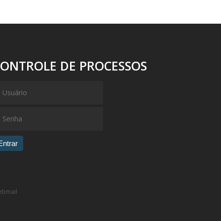
CONTROLE DE PROCESSOS
Entrar
bmail