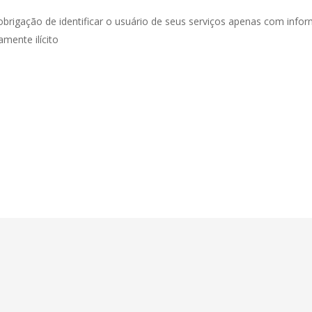
obrigação de identificar o usuário de seus serviços apenas com inf
mente ilícito