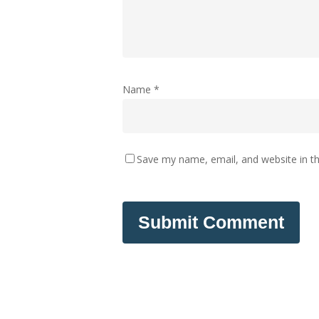
Name
*
Save my name, email, and website in th