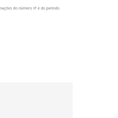
ormações do número IP e do período