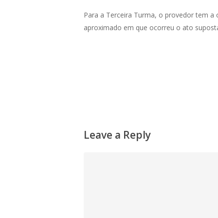
Para a Terceira Turma, o provedor tem a 
aproximado em que ocorreu o ato suposta
Leave a Reply