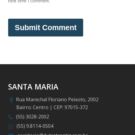
next time I comment.
SANTA MARIA
Rua Marechal Floriano Peixoto, 2002
Bairro: Centro | CEP: 97015-372
(55) 3028-2002
(55) 9.8114-0504