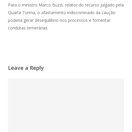
Para o ministro Marco Buzzi, relator do recurso julgado pela
Quarta Turma, o afastamento indiscriminado da caução
poderia gerar desequilíbrio nos processos e fomentar
condutas temerárias.
Leave a Reply