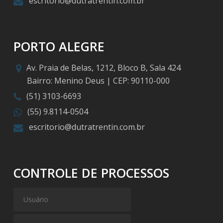
escritorio@dutratrentin.com.br
PORTO ALEGRE
Av. Praia de Belas, 1212, Bloco B, Sala 424
Bairro: Menino Deus | CEP: 90110-000
(51) 3103-6693
(55) 9.8114-0504
escritorio@dutratrentin.com.br
CONTROLE DE PROCESSOS