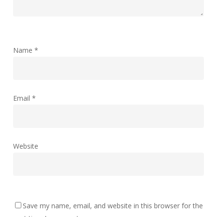
Name
*
Email
*
Website
Save my name, email, and website in this browser for the