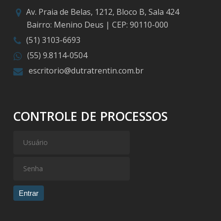
Av. Praia de Belas, 1212, Bloco B, Sala 424
Bairro: Menino Deus | CEP: 90110-000
(51) 3103-6693
(55) 9.8114-0504
escritorio@dutratrentin.com.br
CONTROLE DE PROCESSOS
Entrar