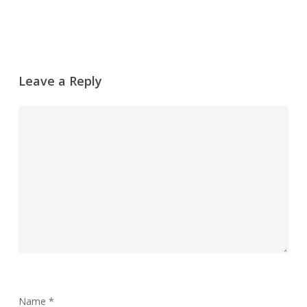
Leave a Reply
Name
*