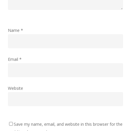
Name
*
Email
*
Website
Save my name, email, and website in this browser for the