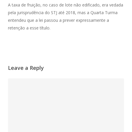
A taxa de fruição, no caso de lote não edificado, era vedada
pela jurisprudência do STJ até 2018, mas a Quarta Turma
entendeu que a lei passou a prever expressamente a
retenção a esse título.
Leave a Reply