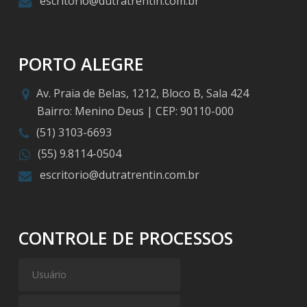
escritorio@dutratrentin.com.br
PORTO ALEGRE
Av. Praia de Belas, 1212, Bloco B, Sala 424
Bairro: Menino Deus | CEP: 90110-000
(51) 3103-6693
(55) 9.8114-0504
escritorio@dutratrentin.com.br
CONTROLE DE PROCESSOS