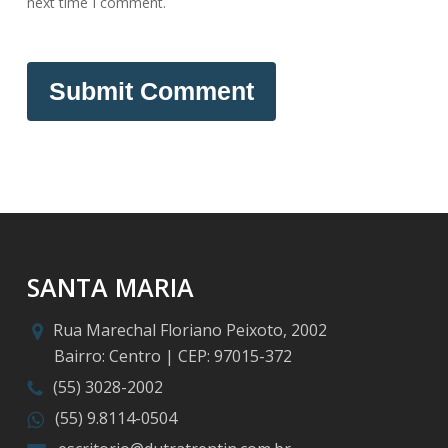
next time I comment.
SANTA MARIA
Rua Marechal Floriano Peixoto, 2002
Bairro: Centro | CEP: 97015-372
(55) 3028-2002
(55) 9.8114-0504