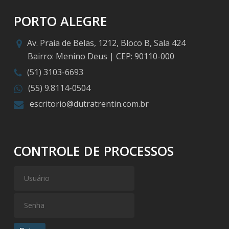
PORTO ALEGRE
Av. Praia de Belas, 1212, Bloco B, Sala 424
Bairro: Menino Deus | CEP: 90110-000
(51) 3103-6693
(55) 9.8114-0504
escritorio@dutratrentin.com.br
CONTROLE DE PROCESSOS