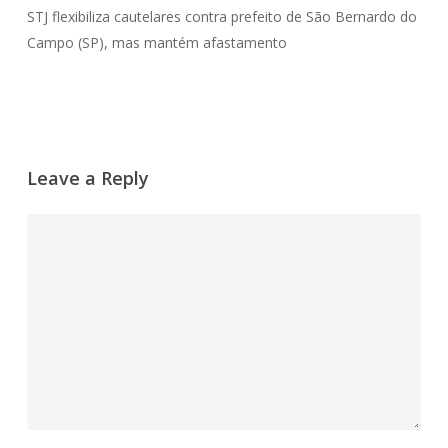
STJ flexibiliza cautelares contra prefeito de São Bernardo do
Campo (SP), mas mantém afastamento
Leave a Reply