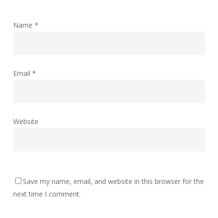
Name
*
Email
*
Website
Save my name, email, and website in this browser for the
next time I comment.