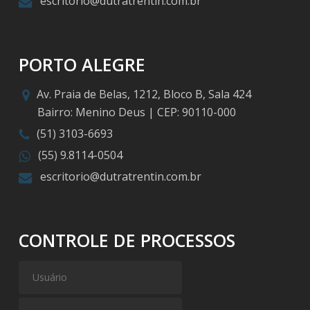
escritorio@dutratrentin.com.br
PORTO ALEGRE
Av. Praia de Belas, 1212, Bloco B, Sala 424
Bairro: Menino Deus | CEP: 90110-000
(51) 3103-6693
(55) 9.8114-0504
escritorio@dutratrentin.com.br
CONTROLE DE PROCESSOS