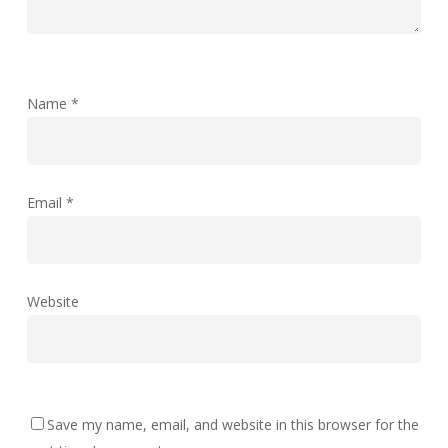
Name
*
Email
*
Website
Save my name, email, and website in this browser for the