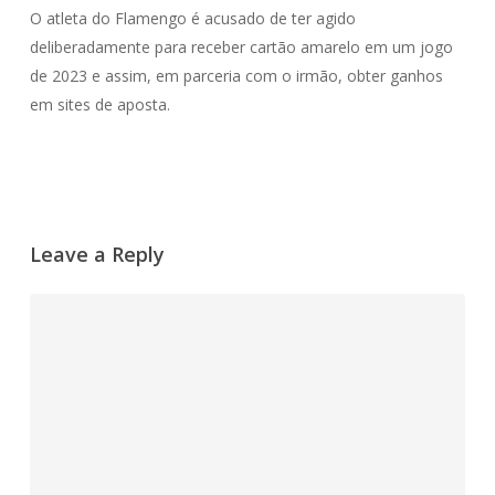
O atleta do Flamengo é acusado de ter agido
deliberadamente para receber cartão amarelo em um jogo
de 2023 e assim, em parceria com o irmão, obter ganhos
em sites de aposta.
Leave a Reply