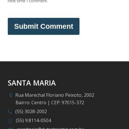
next time I comment.
SANTA MARIA
Rua Marechal Floriano Peixoto, 2002
Bairro: Centro | CEP: 97015-372
(55) 3028-2002
(55) 9.8114-0504