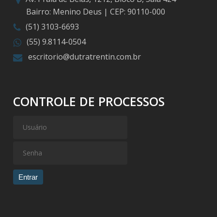
Bairro: Menino Deus | CEP: 90110-000
(51) 3103-6693
(55) 9.8114-0504
escritorio@dutratrentin.com.br
CONTROLE DE PROCESSOS
Entrar