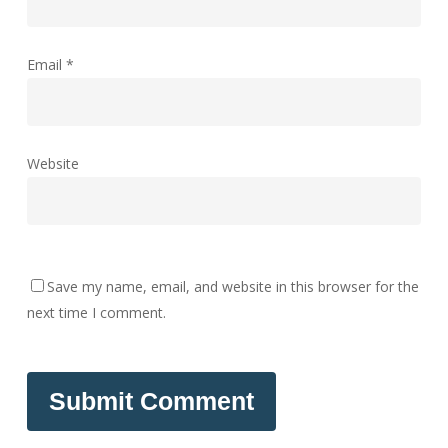
Email
*
Website
Save my name, email, and website in this browser for the
next time I comment.