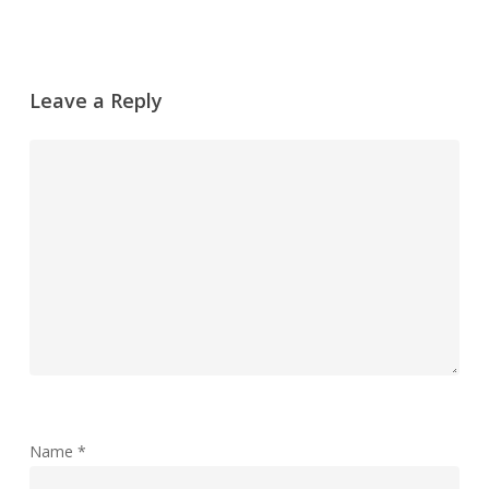
Leave a Reply
Name
*