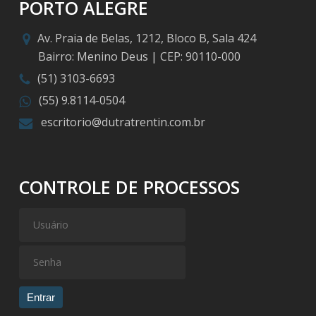
PORTO ALEGRE
Av. Praia de Belas, 1212, Bloco B, Sala 424
Bairro: Menino Deus | CEP: 90110-000
(51) 3103-6693
(55) 9.8114-0504
escritorio@dutratrentin.com.br
CONTROLE DE PROCESSOS
Entrar