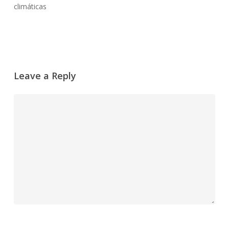
climáticas
Leave a Reply