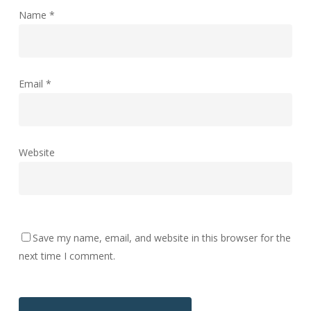
Name
*
Email
*
Website
Save my name, email, and website in this browser for the
next time I comment.