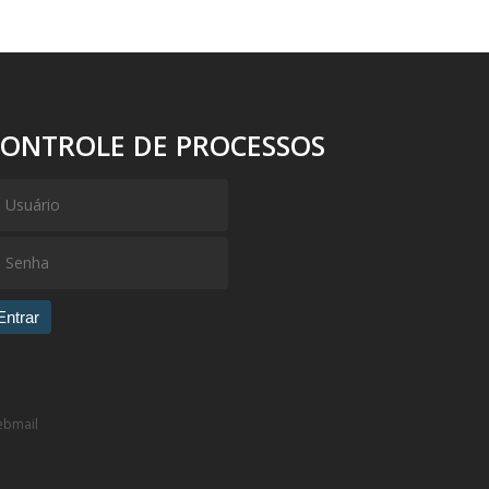
CONTROLE DE PROCESSOS
Entrar
bmail