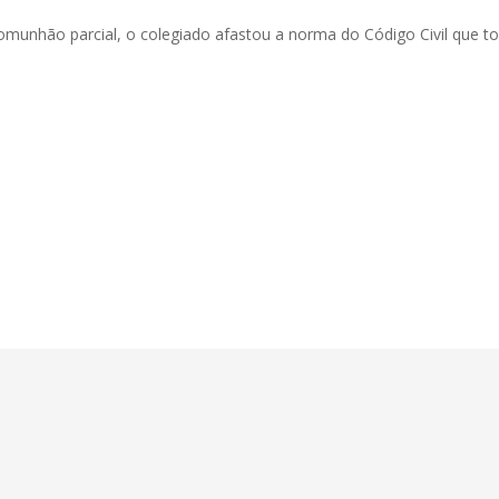
munhão parcial, o colegiado afastou a norma do Código Civil que 