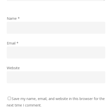
Name
*
Email
*
Website
Save my name, email, and website in this browser for the
next time I comment.