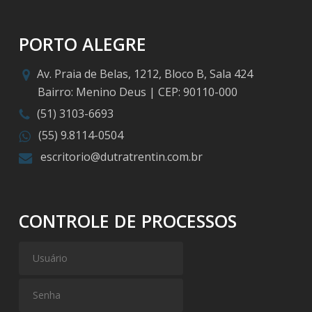
PORTO ALEGRE
Av. Praia de Belas, 1212, Bloco B, Sala 424
Bairro: Menino Deus | CEP: 90110-000
(51) 3103-6693
(55) 9.8114-0504
escritorio@dutratrentin.com.br
CONTROLE DE PROCESSOS