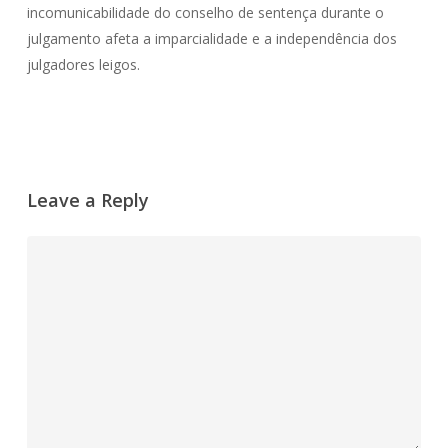
incomunicabilidade do conselho de sentença durante o
julgamento afeta a imparcialidade e a independência dos
julgadores leigos.
Leave a Reply