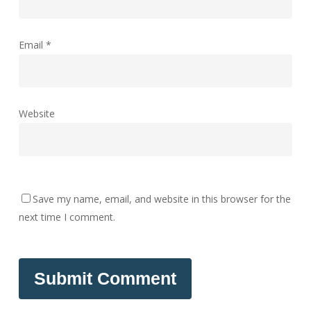
Email
*
Website
Save my name, email, and website in this browser for the
next time I comment.