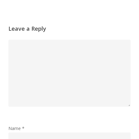
Leave a Reply
Name
*