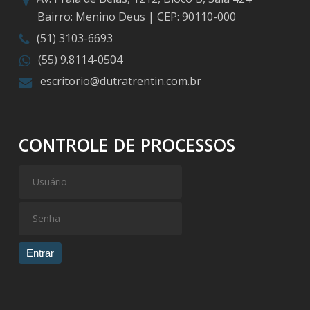
Bairro: Menino Deus | CEP: 90110-000
(51) 3103-6693
(55) 9.8114-0504
escritorio@dutratrentin.com.br
CONTROLE DE PROCESSOS
Entrar