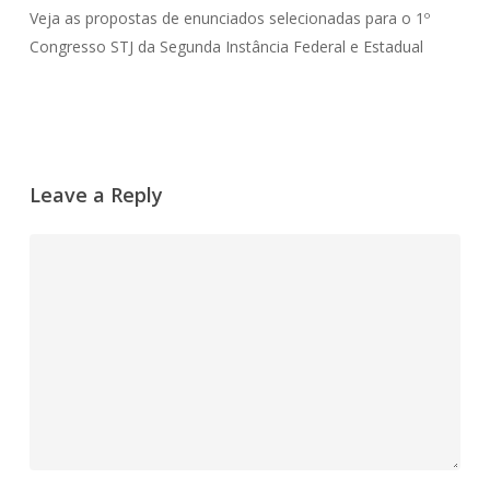
Veja as propostas de enunciados selecionadas para o 1º
Congresso STJ da Segunda Instância Federal e Estadual
Leave a Reply