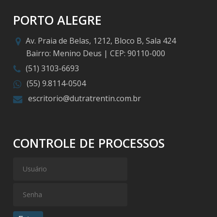
PORTO ALEGRE
Av. Praia de Belas, 1212, Bloco B, Sala 424
Bairro: Menino Deus | CEP: 90110-000
(51) 3103-6693
(55) 9.8114-0504
escritorio@dutratrentin.com.br
CONTROLE DE PROCESSOS