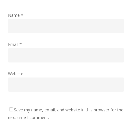
Name
*
Email
*
Website
Save my name, email, and website in this browser for the
next time I comment.